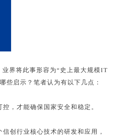
业界将此事形容为“史上最大规模IT
来哪些启示？笔者认为有以下几点：
可控，才能确保国家安全和稳定。
个信创行业核心技术的研发和应用，