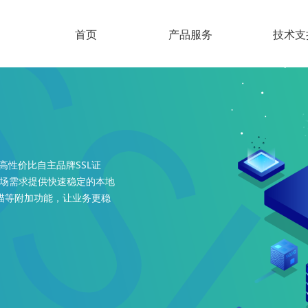
首页
产品服务
技术支
高性价比自主品牌SSL证
市场需求提供快速稳定的本地
描等附加功能，让业务更稳