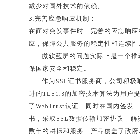
减少对国外技术的依赖。
3.完善应急响应机制：
在面对突发事件时，完善的应急响应
应，保障公共服务的稳定性和连续性
微软蓝屏的问题实际上是一个推动
保国家安全和稳定。
作为SSL证书服务商，公司积极响应
进的TLS1.3的加密技术算法为用户
了WebTrust认证，同时在国内
书，采取SSL数据传输加密协议，解
数年的耕耘和服务，产品覆盖了政府