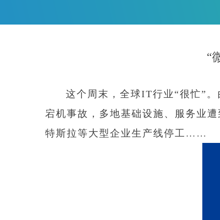
“
这个周末，全球IT行业“很忙”。由于
宕机事故，多地基础设施、服务业遭
特斯拉等大型企业生产线停工……