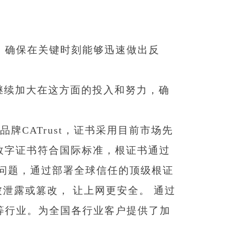
，确保在关键时刻能够迅速做出反
续加大在这方面的投入和努力，确
CATrust，证书采用目前市场先
st数字证书符合国际标准，根证书通过
的问题，通过部署全球信任的顶级根证
泄露或篡改， 让上网更安全。 通过
等行业。为全国各行业客户提供了加