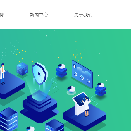
持
新闻中心
关于我们