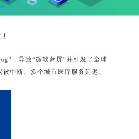
大！
bug”，导致“微软蓝屏”并引发了全球
易被中断、多个城市医疗服务延迟、