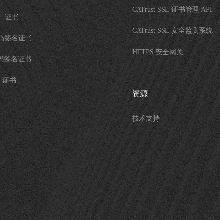
CATrust SSL 证书管理 API
SL 证书
CATrust SSL 安全监测系统
代码签名证书
HTTPS 安全网关
代码签名证书
S 证书
资源
技术支持