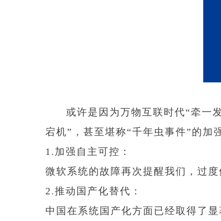
或许是因为万物互联时代“牵一发而
宕机”，甚至堪称“千年虫事件”的
1.加强自主可控：
微软系统的故障再次提醒我们，过度
2.推动国产化替代：
中国在系统国产化方面已经取得了显