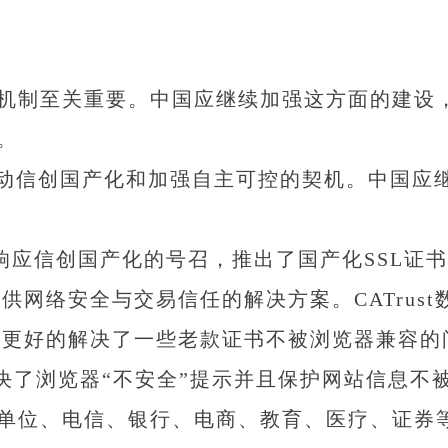
机制至关重要。中国应继续加强这方面的建设
。
信创国产化和加强自主可控的契机。中国应继
信创国产化的号召，推出了国产化SSL证书品牌
提供网络安全与交易信任的解决方案。CATru
签发，更好的解决了一些老款证书不被浏览器兼容
决了浏览器“不安全”提示并且保护网站信息不被
单位、电信、银行、电商、教育、医疗、证券