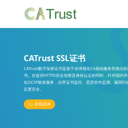
CATrust SSL证书
C
ATrust数字加密证书是基于全球领先CA基础服务而推出的
书。在提供HTTPS安全加密及身份认证的同时，针对国内
化OCSP验签服务，自带证书监控、恶意软件监测、漏洞扫
定更安全。
在线咨询
ꁱ