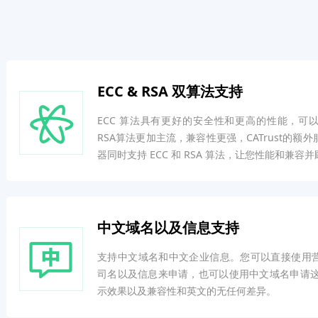
ECC & RSA 双算法支持
ECC 算法具有更好的安全性和更高的性能，可
RSA算法更加主流，兼容性更强，CATrust的额
器同时支持 ECC 和 RSA 算法，让您性能和兼容并
中文域名以及信息支持
支持中文域名和中文企业信息。您可以直接使用
司名以及信息来申请，也可以使用中文域名申请这款
示效果以及兼容性和英文的无任何差异。