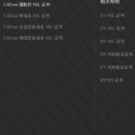
相关帮助
CATrust 通配符 SSL 证书
EV SSL 证书
CATrust 单域名 SSL 证书
CATrust 企业型多域名 SSL 证书
OV SSL 证书
CATrust 增强型多域名 SSL 证书
DV SSL 证书
OV 代码签名证书
EV 代码签名证书
HTTPS 证书