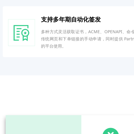
支持多年期自动化签发
多种方式灵活获取证书，ACME、OPENAPI、命
传统网页和下单链接的手动申请，同时提供 Partne
的平台使用。