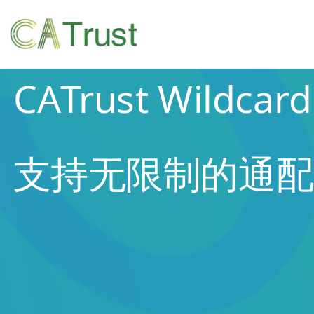
CATrust Wildcard
支持无限制的通配