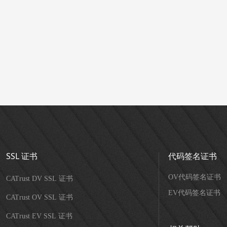
SSL 证书
代码签名证书
OV代码签名证书
CATrust DV SSL 证书
EV代码签名证书
CATrust OV SSL 证书
CATrust EV SSL 证书